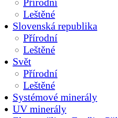
Přírodní
Leštěné
Slovenská republika
Přírodní
Leštěné
Svět
Přírodní
Leštěné
Systémové minerály
UV minerály