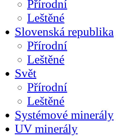
Přírodní
Leštěné
Slovenská republika
Přírodní
Leštěné
Svět
Přírodní
Leštěné
Systémové minerály
UV minerály