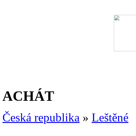
ACHÁT
Česká republika
»
Leštěné