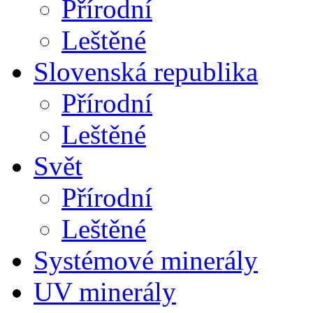
Přírodní
Leštěné
Slovenská republika
Přírodní
Leštěné
Svět
Přírodní
Leštěné
Systémové minerály
UV minerály