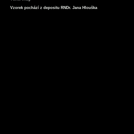
Vzorek pochází z depositu RNDr. Jana Hlouška